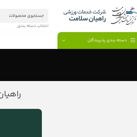
انتخاب دسته بندی
دسته بندی پذیرندگان
راهیان 
ا