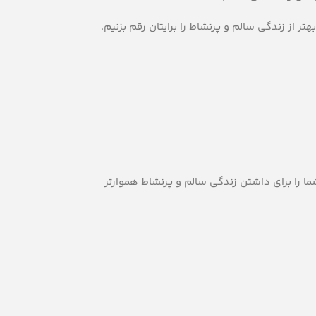
ا را برای داشتن زندگی سالم و پرنشاط هموارتر