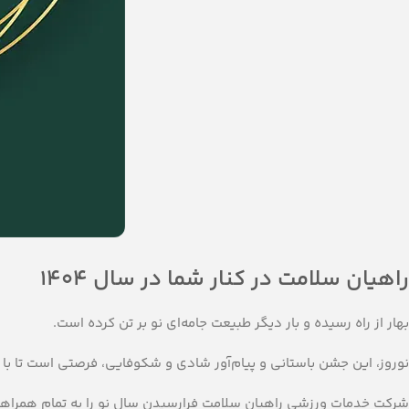
راهیان سلامت در کنار شما در سال 1404
بهار از راه رسیده و بار دیگر طبیعت جامه‌ای نو بر تن کرده است.
نوروز، این جشن باستانی و پیام‌آور شادی و شکوفایی، فرصتی است تا با ا
شرکت خدمات ورزشی راهیان سلامت فرارسیدن سال نو را به تمام همراهان ع