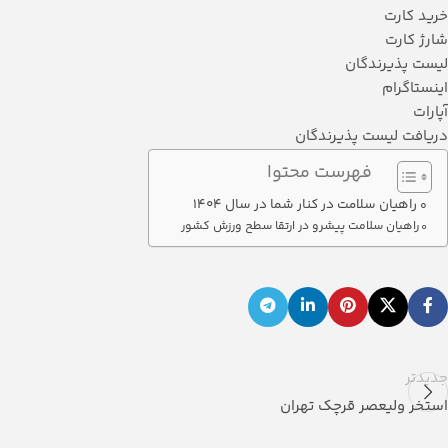
خرید کارت
شارژ کارت
لیست پذیرندگان
اینستاگرام
آپارات
دریافت لیست پذیرندگان
فهرست محتوا
راهیان سلامت در کنار شما در سال 1404
راهیان سلامت پیشرو در ارتقا سطح ورزش کشور
جدیدتر
استخر ولیعصر قرچک تهران