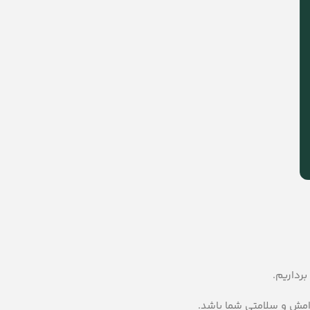
رداریم.
رامش و سلامتی شما باشد.