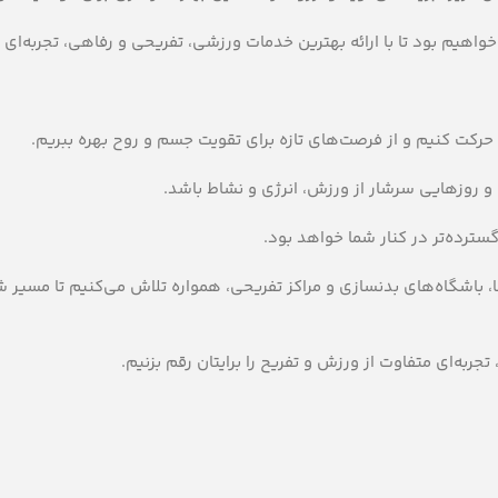
رکت کنیم و از فرصت‌های تازه برای تقویت جسم و روح بهره ببریم.
باشگاه‌های بدنسازی و مراکز تفریحی، همواره تلاش می‌کنیم تا مسیر شم
تجربه‌ای متفاوت از ورزش و تفریح را برایتان رقم بزنیم.