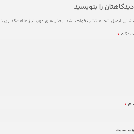
دیدگاهتان را بنویسید
نشانی ایمیل شما منتشر نخواهد شد.
بخش‌های موردنیاز علامت‌گذاری شد
*
دیدگاه
*
نام
وب‌ سایت