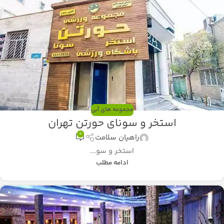
مجموعه های آبی
استخر و سونای حورتن تهران
0
راهیان سلامت
استخر و سو...
ادامه مطلب