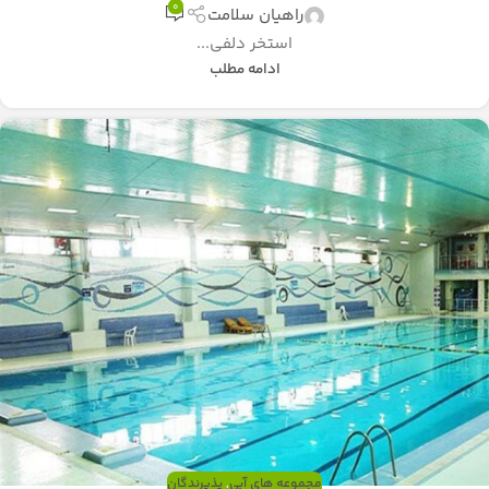
0
راهیان سلامت
استخر دلفی...
ادامه مطلب
مجموعه های آبی
,
پذیرندگان