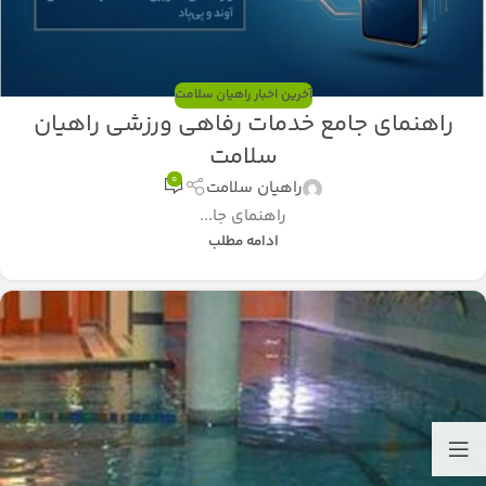
آخرین اخبار راهیان سلامت
راهنمای جامع خدمات رفاهی ورزشی راهیان
سلامت
0
راهیان سلامت
راهنمای جا...
ادامه مطلب