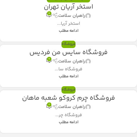
استخر آریان تهران
0
راهیان سلامت
استخر آریا...
ادامه مطلب
فروشگاه
فروشگاه سایس من فردیس
0
راهیان سلامت
فروشگاه سا...
ادامه مطلب
فروشگاه
فروشگاه چرم کروکو شعبه ماهان
0
راهیان سلامت
فروشگاه چر...
ادامه مطلب