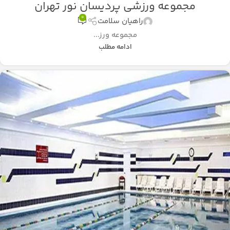
مجموعه ورزشی پردیسان نور تهران
0
راهیان سلامت
مجموعه ورز...
ادامه مطلب