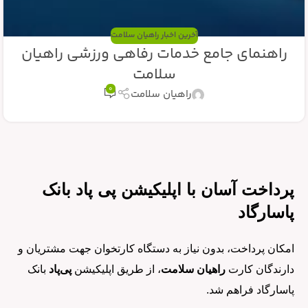
آخرین اخبار راهیان سلامت
راهنمای جامع خدمات رفاهی ورزشی راهیان
سلامت
0
راهیان سلامت
پرداخت آسان با اپلیکیشن پی پاد بانک
پاسارگاد
امکان پرداخت، بدون نیاز به دستگاه کارتخوان جهت مشتریان و
دارندگان کارت
راهیان سلامت
، از طریق اپلیکیشن
پی‌پاد
بانک
پاسارگاد فراهم شد.