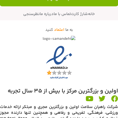
خانه
شارژ کارت
تماس با ما
درباره ما
نظرسنجی
به ما
اعتماد
کنید
اولین و بزرگترین مرکز با بیش از 35 سال تجربه
شرکت راهیان سلامت اولین و بزرگترین مجری و مبتکر ارائه خدمات
ورزشی، فرهنگی، تفریحی و رفاهی و همچنین تنها دارنده مجوز