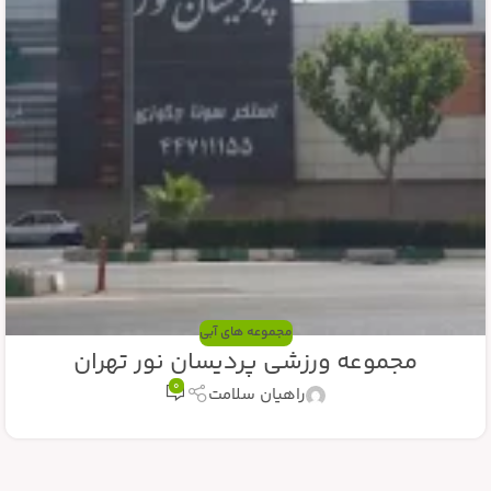
مجموعه های آبی
مجموعه ورزشی پردیسان نور تهران
0
راهیان سلامت