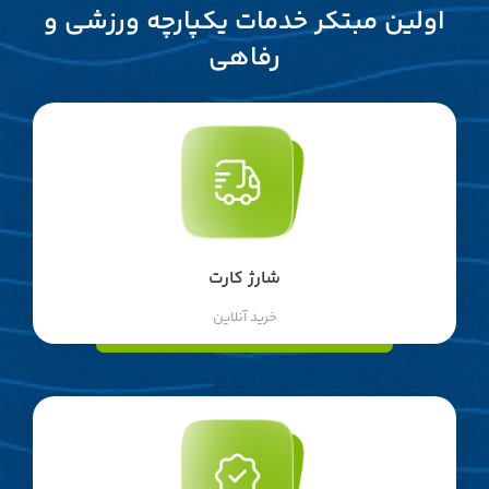
اولین مبتکر خدمات یکپارچه ورزشی و
رفاهی
شارژ کارت
خرید آنلاین