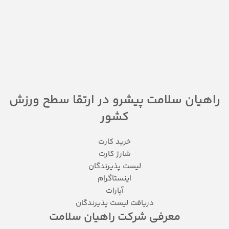
راهیان سلامت پیشرو در ارتقا سطح ورزش
کشور
خرید کارت
شارژ کارت
لیست پذیرندگان
اینستاگرام
آپارات
دریافت لیست پذیرندگان
معرفی شرکت راهیان سلامت