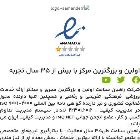
اولین و بزرگترین مرکز با بیش از 35 سال تجربه
شرکت راهیان سلامت اولین و بزرگترین مجری و مبتکر ارائه خدمات
ورزشی، فرهنگی، تفریحی و رفاهی و همچنین تنها دارنده مجوز
فعالیت کشوری و نیز دارنده گواهی نامه بین المللی ISO 9001-2000
در مدیریت کیفیت ، ISO 22301:2012در سیستم مدیریت تداوم
کسب و کار ، عضو انجمن جهانی IMQ NET و مدیریت کیفیت ایران می
باشد.
راهیان سلامت طی35 سال فعالیت ، با بکارگیری نیروهای متخصص
و متبحر توانسته با ارائه بهترین خدمات ، بخش عمده ای از نیاز مندی