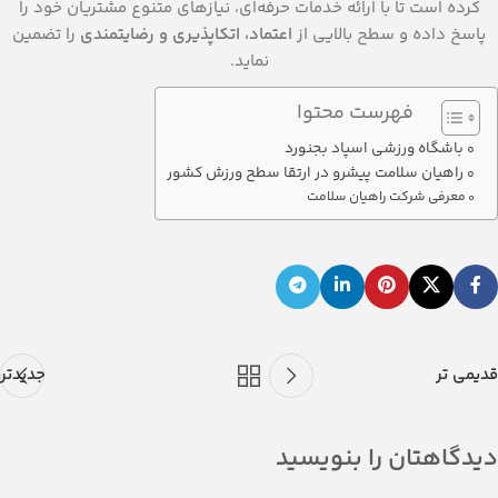
کرده است تا با ارائه خدمات حرفه‌ای، نیازهای متنوع مشتریان خود را
پاسخ داده و سطح بالایی از
اعتماد، اتکا‌پذیری و رضایتمندی
را تضمین
نماید.
فهرست محتوا
باشگاه ورزشی اسپاد بجنورد
راهیان سلامت پیشرو در ارتقا سطح ورزش کشور
معرفی شرکت راهیان سلامت
قدیمی تر
جدیدتر
دیدگاهتان را بنویسید