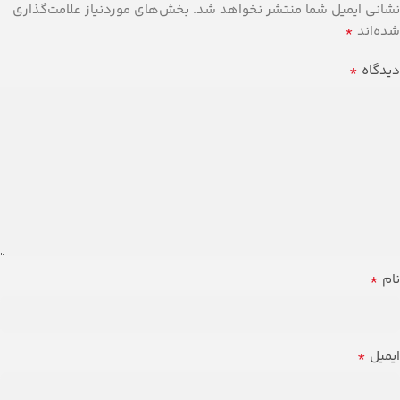
نشانی ایمیل شما منتشر نخواهد شد.
بخش‌های موردنیاز علامت‌گذاری
*
شده‌اند
*
دیدگاه
*
نام
*
ایمیل