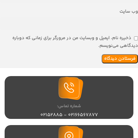
وب‌ سایت
ذخیره نام، ایمیل و وبسایت من در مرورگر برای زمانی که دوباره
دیدگاهی می‌نویسم.
شماره تماس:
02166567877 - 02152885