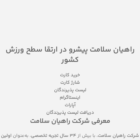
راهیان سلامت پیشرو در ارتقا سطح ورزش
کشور
خرید کارت
شارژ کارت
لیست پذیرندگان
اینستاگرام
آپارات
دریافت لیست پذیرندگان
معرفی شرکت راهیان سلامت
شرکت راهیان سلامت
، با بیش از
۳۴ سال تجربه‌ تخصصی
، به‌عنوان
اولین