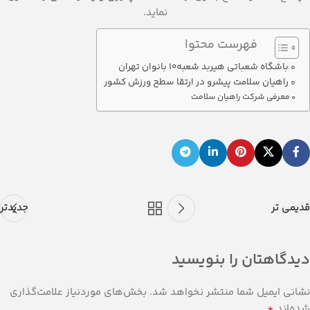
نماید.
فهرست محتوا
باشگاه شعباتی هیربد شعبه10 بانوان تهران
راهیان سلامت پیشرو در ارتقا سطح ورزش کشور
معرفی شرکت راهیان سلامت
قدیمی تر
جدیدتر
دیدگاهتان را بنویسید
نشانی ایمیل شما منتشر نخواهد شد.
بخش‌های موردنیاز علامت‌گذاری
*
شده‌اند