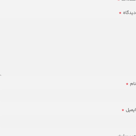
*
دیدگاه
*
نام
*
ایمیل