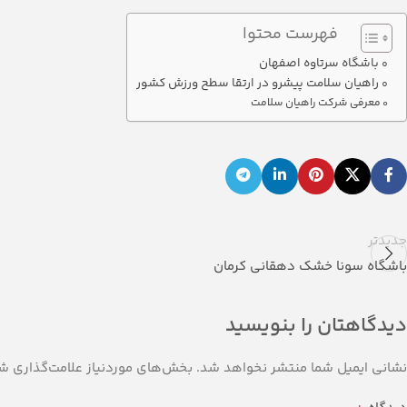
فهرست محتوا
باشگاه سرتاوه اصفهان
راهیان سلامت پیشرو در ارتقا سطح ورزش کشور
معرفی شرکت راهیان سلامت
جدیدتر
باشگاه سونا خشک دهقانی کرمان
دیدگاهتان را بنویسید
نشانی ایمیل شما منتشر نخواهد شد.
بخش‌های موردنیاز علامت‌گذاری شد