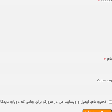
*
دیدگاه
*
نام
وب‌ سایت
ذخیره نام، ایمیل و وبسایت من در مرورگر برای زمانی که دوباره دیدگ