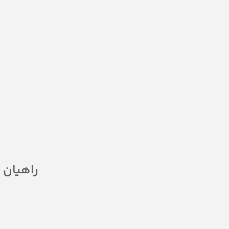
راهیان 