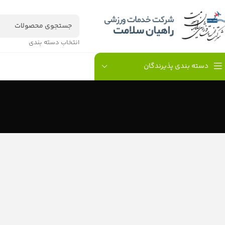
انتخاب دسته بندی
دسته بندی پذیرندگان