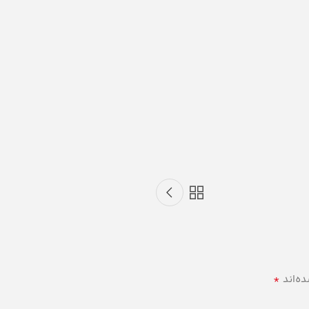
*
ه‌اند