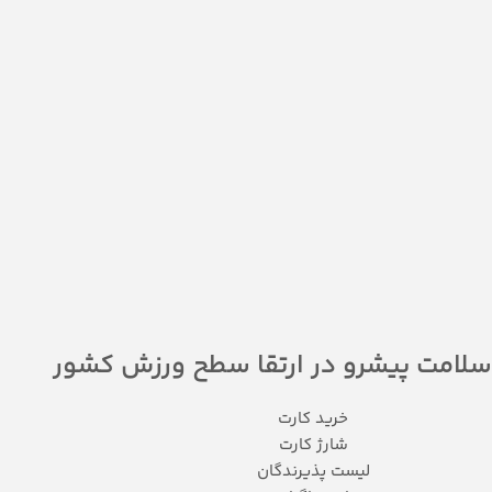
سلامت پیشرو در ارتقا سطح ورزش کشور
خرید کارت
شارژ کارت
لیست پذیرندگان