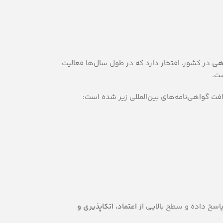
اهی
در کشور، افتخار دارد که در طول سال‌ها فعالیت
ست.
ت گواهی‌نامه‌های بین‌المللی زیر شده است:
 پاسخ داده و سطح بالایی از
اعتماد، اتکا‌پذیری و