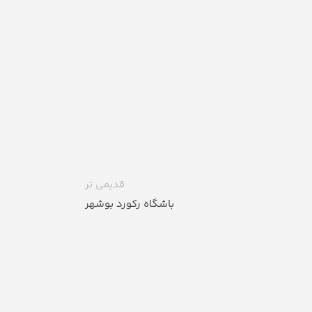
قدیمی تر
باشگاه رکورد بوشهر