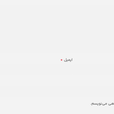
*
ایمیل
اهی می‌نویسم.