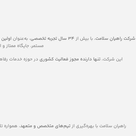
شرکت راهیان سلامت
، با بیش از
۳۴ سال تجربه‌ تخصصی
، به‌عنوان
اولین 
مستمر، جایگاه ممتاز و
این شرکت،
تنها دارنده مجوز فعالیت کشوری
در حوزه خدمات رفاهی
2
راهیان سلامت با بهره‌گیری از
تیم‌های متخصص و متعهد
، همواره ت