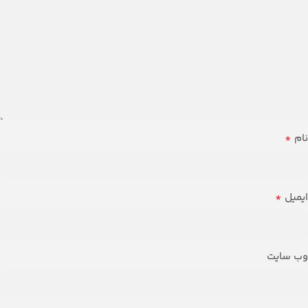
*
نام
*
ایمیل
وب‌ سایت