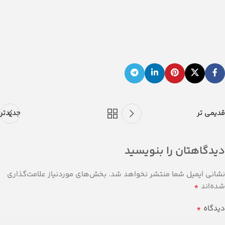
قدیمی تر
جدیدتر
دیدگاهتان را بنویسید
نشانی ایمیل شما منتشر نخواهد شد.
بخش‌های موردنیاز علامت‌گذاری
*
شده‌اند
*
دیدگاه