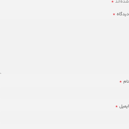
*
شده‌اند
*
دیدگاه
*
نام
*
ایمیل