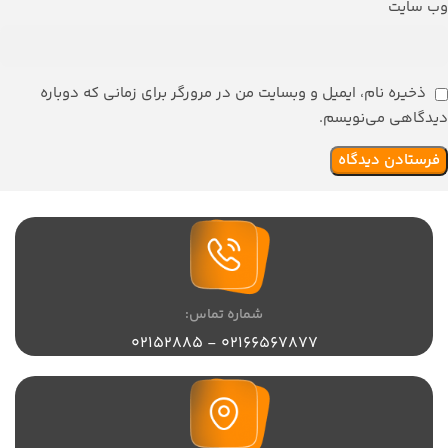
وب‌ سایت
ذخیره نام، ایمیل و وبسایت من در مرورگر برای زمانی که دوباره
دیدگاهی می‌نویسم.
شماره تماس:
02166567877 - 02152885