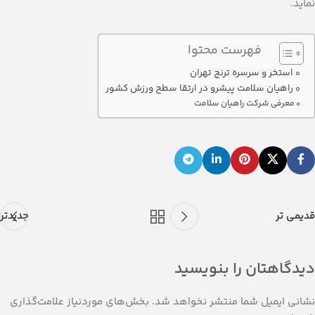
نماید.
فهرست محتوا
استخر و سرسره ترنج تهران
راهیان سلامت پیشرو در ارتقا سطح ورزش کشور
معرفی شرکت راهیان سلامت
قدیمی تر
جدیدتر
دیدگاهتان را بنویسید
نشانی ایمیل شما منتشر نخواهد شد.
بخش‌های موردنیاز علامت‌گذاری