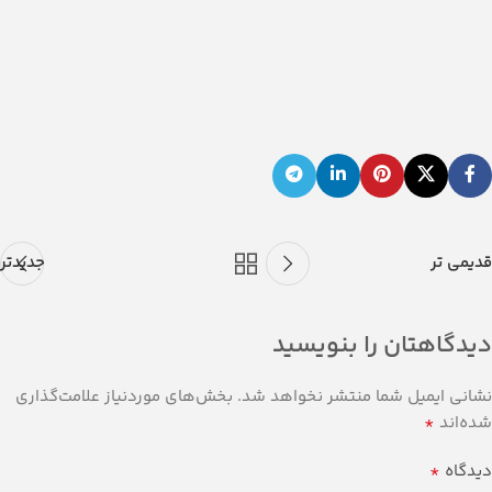
قدیمی تر
جدیدتر
دیدگاهتان را بنویسید
نشانی ایمیل شما منتشر نخواهد شد.
بخش‌های موردنیاز علامت‌گذاری
*
شده‌اند
*
دیدگاه