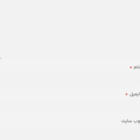
*
نام
*
ایمیل
وب‌ سایت