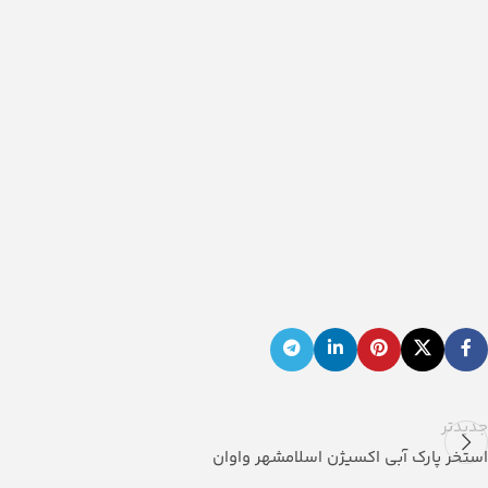
جدیدتر
استخر پارک آبی اکسیژن اسلامشهر واوان