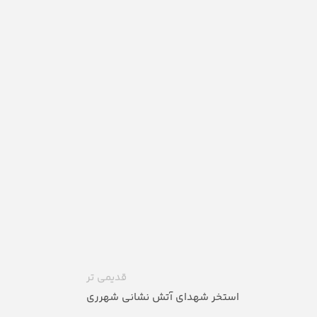
قدیمی تر
استخر شهدای آتش نشانی شهرری