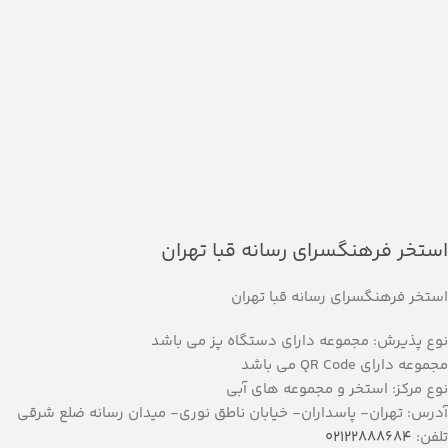
استخر فرهنگسرای رسانه قبا تهران
استخر فرهنگسرای رسانه قبا تهران
نوع پذیرش: مجموعه دارای دستگاه پز می باشد
مجموعه دارای QR Code می باشد
نوع مرکز: استخر و مجموعه های آبی
آدرس: تهران- پاسداران- خیابان ناطق نوری- میدان رسانه ضلع شرقی
تلفن:
02122888684