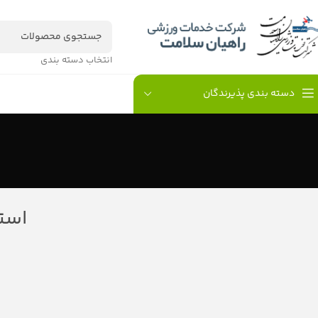
انتخاب دسته بندی
دسته بندی پذیرندگان
است