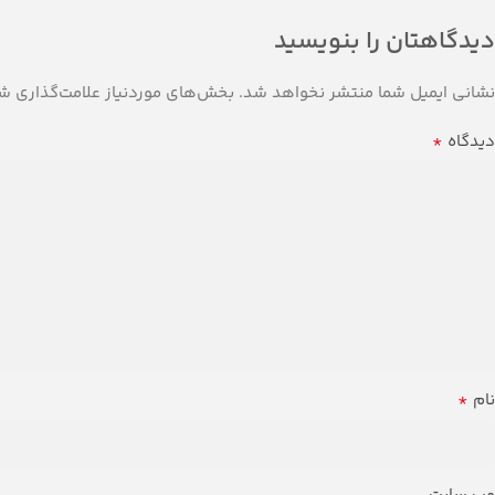
دیدگاهتان را بنویسید
نشانی ایمیل شما منتشر نخواهد شد.
بخش‌های موردنیاز علامت‌گذاری شد
*
دیدگاه
*
نام