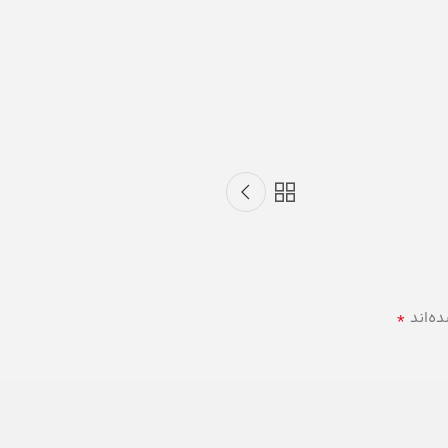
*
ه‌اند