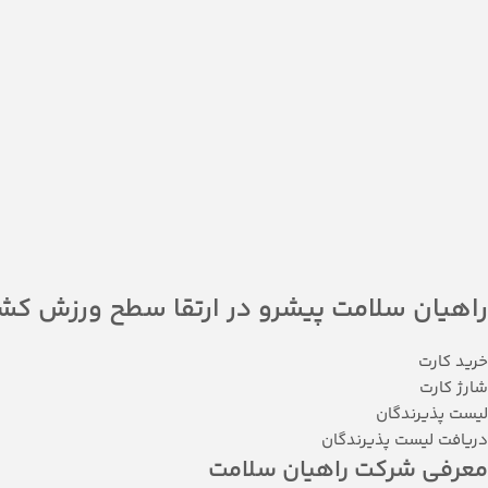
راهیان سلامت پیشرو در ارتقا سطح ورزش کش
خرید کارت
شارژ کارت
لیست پذیرندگان
دریافت لیست پذیرندگان
معرفی شرکت راهیان سلامت