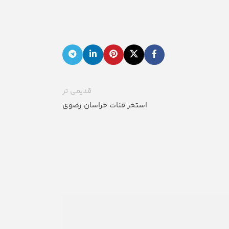
قدیمی تر
استخر قنات خراسان رضوی