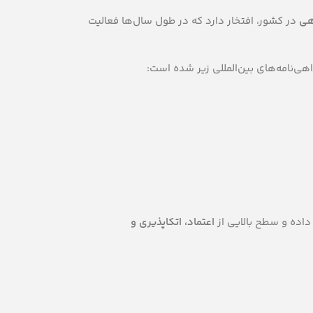
هی
در کشور، افتخار دارد که در طول سال‌ها فعالیت
ی‌نامه‌های بین‌المللی زیر شده است:
 داده و سطح بالایی از
اعتماد، اتکا‌پذیری و