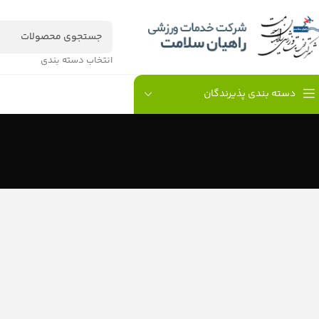
انتخاب دسته بندی
دسته بندی پذیرندگان