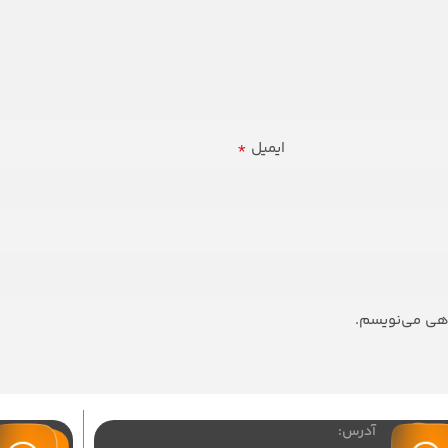
*
ایمیل
اهی می‌نویسم.
آدرس: