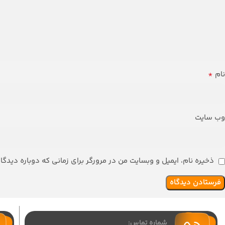
*
نام
وب‌ سایت
ذخیره نام، ایمیل و وبسایت من در مرورگر برای زمانی که دوباره دیدگ
شماره تماس: