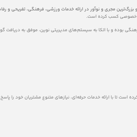
و بزرگ‌ترین مجری و نوآور در ارائه خدمات ورزشی، فرهنگی، تفریحی و رفا
ی و خصوصی کسب کرده است.
گی بوده و با اتکا به سیستم‌های مدیریتی نوین، موفق به دریافت گواه
رده است تا با ارائه خدمات حرفه‌ای، نیازهای متنوع مشتریان خود را پاسخ