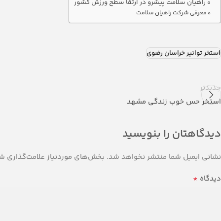
راهیان سلامت پیشرو در ارتقا سطح ورزش کشور
معرفی شرکت راهیان سلامت
استخر توانیر خراسان رضوی
جدیدتر
استخر حس خوب زندگی مشهد
دیدگاهتان را بنویسید
نشانی ایمیل شما منتشر نخواهد شد.
بخش‌های موردنیاز علامت‌گذاری شد
*
دیدگاه