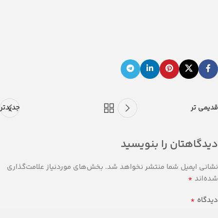
قدیمی تر
جدیدتر
دیدگاهتان را بنویسید
نشانی ایمیل شما منتشر نخواهد شد.
بخش‌های موردنیاز علامت‌گذاری
*
شده‌اند
*
دیدگاه