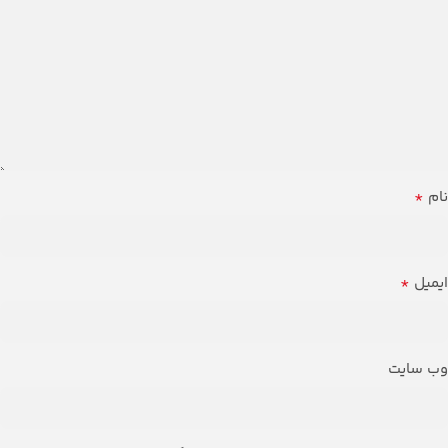
*
نام
*
ایمیل
وب‌ سایت