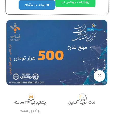
ارتباط در واتس اپ
ارتباط در تلگرام
بزرگنمایی تصویر
لذت خرید آنلاین
پشتیبانی ۲۴ ساعته
و ۷ روز هفته