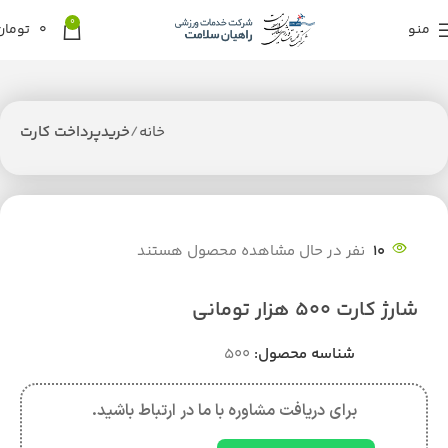
0
منو
0
تومان
خانه
خریدپرداخت کارت
10
نفر در حال مشاهده محصول هستند
شارژ کارت 500 هزار تومانی
شناسه محصول:
500
برای دریافت مشاوره با ما در ارتباط باشید.