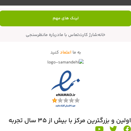
لینک های مهم
خانه
شارژ کارت
تماس با ما
درباره ما
نظرسنجی
به ما
اعتماد
کنید
اولین و بزرگترین مرکز با بیش از 35 سال تجربه