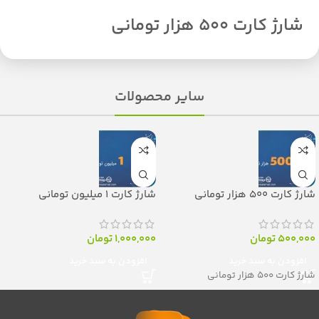
شارژ کارت 500 هزار تومانی
سایر محصولات
شارژ کارت 500 هزار تومانی
شارژ کارت 1 میلیون تومانی
500,000
تومان
1,000,000
تومان
افزودن به سبد خرید
افزودن به سبد خرید
شارژ کارت 500 هزار تومانی